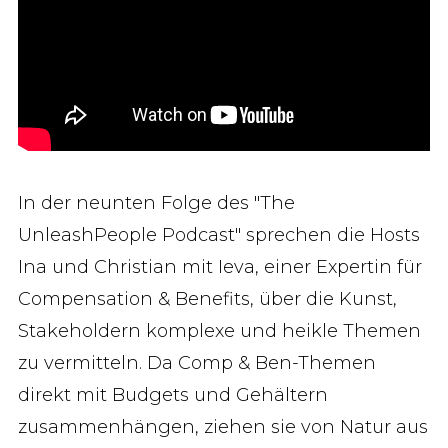
In der neunten Folge des "The
UnleashPeople Podcast" sprechen die Hosts
Ina und Christian mit Ieva, einer Expertin für
Compensation & Benefits, über die Kunst,
Stakeholdern komplexe und heikle Themen
zu vermitteln. Da Comp & Ben-Themen
direkt mit Budgets und Gehältern
zusammenhängen, ziehen sie von Natur aus