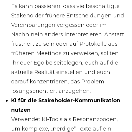
Es kann passieren, dass vielbeschäftigte
Stakeholder frühere Entscheidungen und
Vereinbarungen vergessen oder im
Nachhinein anders interpretieren. Anstatt
frustriert zu sein oder auf Protokolle aus
früheren Meetings zu verweisen, sollten
ihr euer Ego beiseitelegen, euch auf die
aktuelle Realität einstellen und euch
darauf konzentrieren, das Problem
lösungsorientiert anzugehen.
KI für die Stakeholder-Kommunikation
nutzen
Verwendet KI-Tools als Resonanzboden,
um komplexe, „nerdige“ Texte auf ein