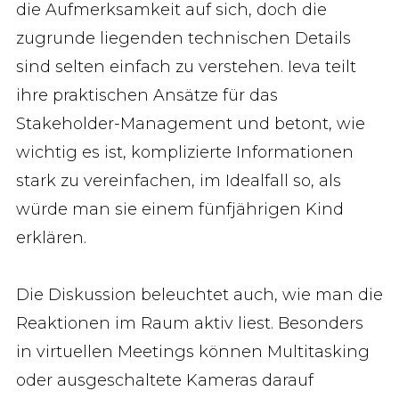
die Aufmerksamkeit auf sich, doch die
zugrunde liegenden technischen Details
sind selten einfach zu verstehen. Ieva teilt
ihre praktischen Ansätze für das
Stakeholder-Management und betont, wie
wichtig es ist, komplizierte Informationen
stark zu vereinfachen, im Idealfall so, als
würde man sie einem fünfjährigen Kind
erklären.
Die Diskussion beleuchtet auch, wie man die
Reaktionen im Raum aktiv liest. Besonders
in virtuellen Meetings können Multitasking
oder ausgeschaltete Kameras darauf