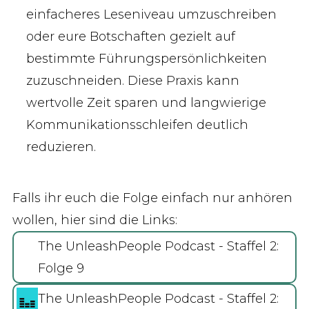
einfacheres Leseniveau umzuschreiben
oder eure Botschaften gezielt auf
bestimmte Führungspersönlichkeiten
zuzuschneiden. Diese Praxis kann
wertvolle Zeit sparen und langwierige
Kommunikationsschleifen deutlich
reduzieren.
Falls ihr euch die Folge einfach nur anhören
wollen, hier sind die Links:
The UnleashPeople Podcast - Staffel 2:
Folge 9
The UnleashPeople Podcast - Staffel 2: