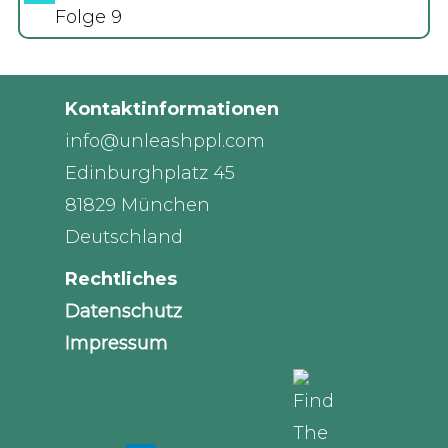
Folge 9
Kontaktinformationen
info@unleashppl.com
Edinburghplatz 45
81829 München
Deutschland
Rechtliches
Datenschutz
Impressum