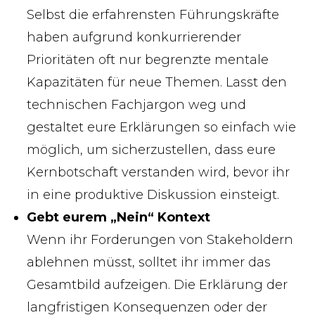
Selbst die erfahrensten Führungskräfte
haben aufgrund konkurrierender
Prioritäten oft nur begrenzte mentale
Kapazitäten für neue Themen. Lasst den
technischen Fachjargon weg und
gestaltet eure Erklärungen so einfach wie
möglich, um sicherzustellen, dass eure
Kernbotschaft verstanden wird, bevor ihr
in eine produktive Diskussion einsteigt.
Gebt eurem „Nein“ Kontext
Wenn ihr Forderungen von Stakeholdern
ablehnen müsst, solltet ihr immer das
Gesamtbild aufzeigen. Die Erklärung der
langfristigen Konsequenzen oder der