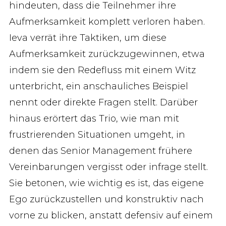
hindeuten, dass die Teilnehmer ihre
Aufmerksamkeit komplett verloren haben.
Ieva verrät ihre Taktiken, um diese
Aufmerksamkeit zurückzugewinnen, etwa
indem sie den Redefluss mit einem Witz
unterbricht, ein anschauliches Beispiel
nennt oder direkte Fragen stellt. Darüber
hinaus erörtert das Trio, wie man mit
frustrierenden Situationen umgeht, in
denen das Senior Management frühere
Vereinbarungen vergisst oder infrage stellt.
Sie betonen, wie wichtig es ist, das eigene
Ego zurückzustellen und konstruktiv nach
vorne zu blicken, anstatt defensiv auf einem