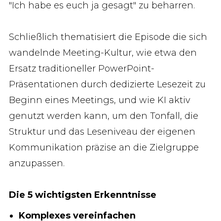
"Ich habe es euch ja gesagt" zu beharren.
Schließlich thematisiert die Episode die sich
wandelnde Meeting-Kultur, wie etwa den
Ersatz traditioneller PowerPoint-
Präsentationen durch dedizierte Lesezeit zu
Beginn eines Meetings, und wie KI aktiv
genutzt werden kann, um den Tonfall, die
Struktur und das Leseniveau der eigenen
Kommunikation präzise an die Zielgruppe
anzupassen.
Die 5 wichtigsten Erkenntnisse
Komplexes vereinfachen