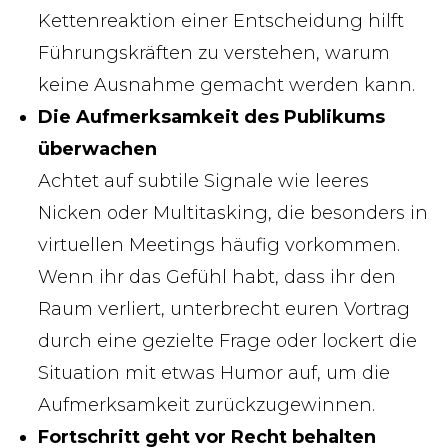
Kettenreaktion einer Entscheidung hilft
Führungskräften zu verstehen, warum
keine Ausnahme gemacht werden kann.
Die Aufmerksamkeit des Publikums
überwachen
Achtet auf subtile Signale wie leeres
Nicken oder Multitasking, die besonders in
virtuellen Meetings häufig vorkommen.
Wenn ihr das Gefühl habt, dass ihr den
Raum verliert, unterbrecht euren Vortrag
durch eine gezielte Frage oder lockert die
Situation mit etwas Humor auf, um die
Aufmerksamkeit zurückzugewinnen.
Fortschritt geht vor Recht behalten