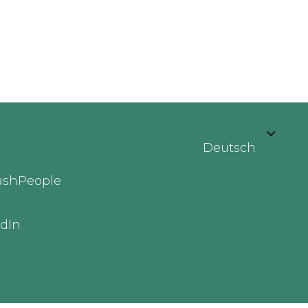
Deutsch